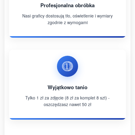
Profesjonalna obróbka
Nasi graficy dostosują tło, oświetlenie i wymiary
zgodnie z wymogami
Wyjątkowo tanio
Tylko 1 zł za zdjęcie (8 zł za komplet 8 szt) -
oszczędzasz nawet 50 zł