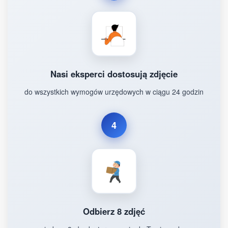
Nasi eksperci dostosują zdjęcie
do wszystkich wymogów urzędowych w ciągu 24 godzin
4
Odbierz 8 zdjęć