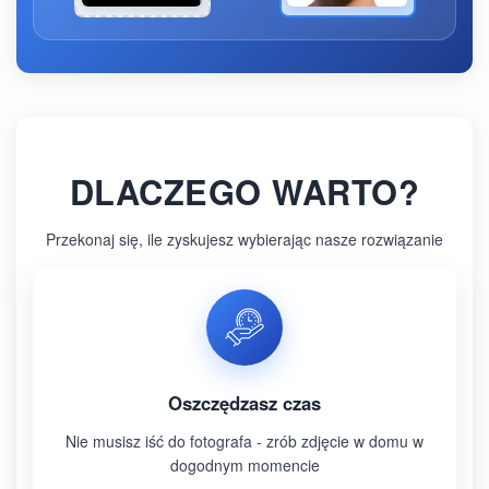
DLACZEGO WARTO?
Przekonaj się, ile zyskujesz wybierając nasze rozwiązanie
Oszczędzasz czas
Nie musisz iść do fotografa - zrób zdjęcie w domu w
dogodnym momencie