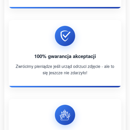
100% gwarancja akceptacji
Zwrócimy pieniądze jeśli urząd odrzuci zdjęcie - ale to
się jeszcze nie zdarzyło!