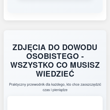
ZDJĘCIA DO DOWODU
OSOBISTEGO -
WSZYSTKO CO MUSISZ
WIEDZIEĆ
Praktyczny przewodnik dla każdego, kto chce zaoszczędzić
czas i pieniądze