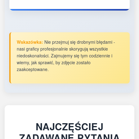
Wskazówka:
Nie przejmuj się drobnymi błędami -
nasi graficy profesjonalnie skorygują wszystkie
niedoskonałości. Zajmujemy się tym codziennie i
wiemy, jak sprawić, by zdjęcie zostało
zaakceptowane.
NAJCZĘŚCIEJ
ZADAWANE PYTANIA