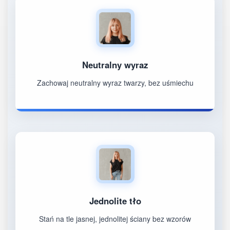
Neutralny wyraz
Zachowaj neutralny wyraz twarzy, bez uśmiechu
Jednolite tło
Stań na tle jasnej, jednolitej ściany bez wzorów