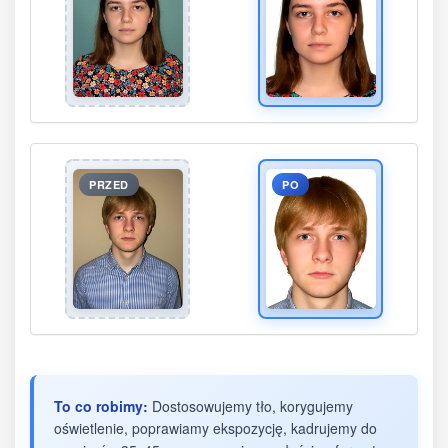
PRZED
PO
To co robimy:
Dostosowujemy tło, korygujemy
oświetlenie, poprawiamy ekspozycję, kadrujemy do