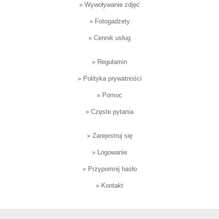
»
Wywoływanie zdjęć
»
Fotogadżety
»
Cennik usług
»
Regulamin
»
Polityka prywatności
»
Pomoc
»
Częste pytania
»
Zarejestruj się
»
Logowanie
»
Przypomnij hasło
»
Kontakt