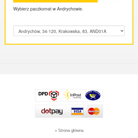
Wybierz paczkomat w Andrychowie.
»
Strona główna