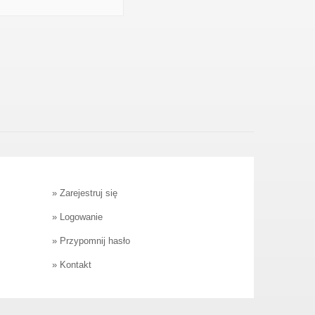
»
Zarejestruj się
»
Logowanie
»
Przypomnij hasło
»
Kontakt