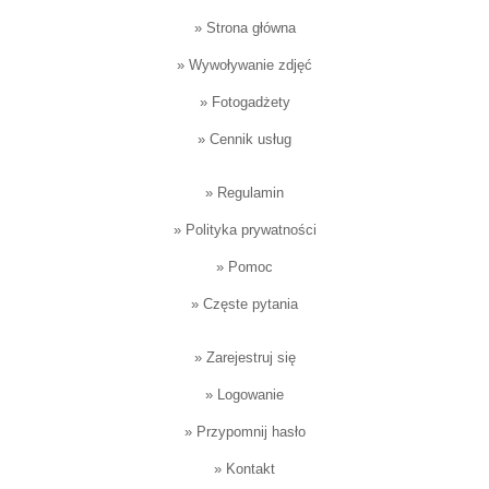
»
Strona główna
»
Wywoływanie zdjęć
»
Fotogadżety
»
Cennik usług
»
Regulamin
»
Polityka prywatności
»
Pomoc
»
Częste pytania
»
Zarejestruj się
»
Logowanie
»
Przypomnij hasło
»
Kontakt