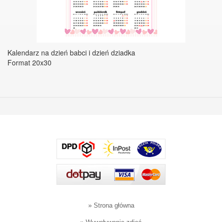
Kalendarz na dzień babci i dzień dziadka
​Format 20x30
»
Strona główna