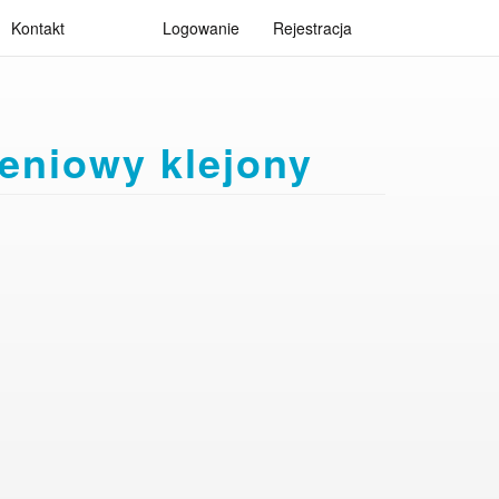
Kontakt
Logowanie
Rejestracja
eniowy klejony