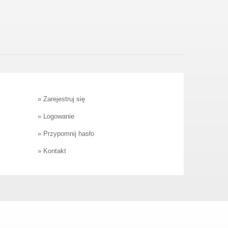
»
Zarejestruj się
»
Logowanie
»
Przypomnij hasło
»
Kontakt