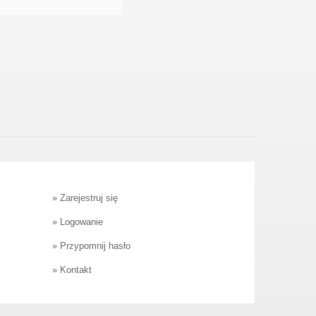
»
Zarejestruj się
»
Logowanie
»
Przypomnij hasło
»
Kontakt