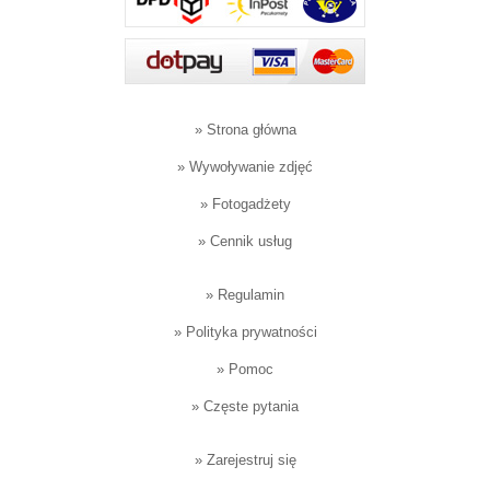
»
Strona główna
»
Wywoływanie zdjęć
»
Fotogadżety
»
Cennik usług
»
Regulamin
»
Polityka prywatności
»
Pomoc
»
Częste pytania
»
Zarejestruj się