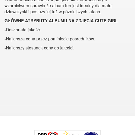
wzornictwem sprawia że album ten jest idealny dla małej
dziewczynki i posłuży jej też w późniejszych latach.
GŁÓWNE ATRYBUTY ALBUMU NA ZDJĘCIA CUTE GIRL
-Doskonała jakość.
-Najlepsza cena przez pominięcie pośredników.
-Najlepszy stosunek ceny do jakości.